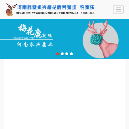
首页
公司介绍
鹿产品
永兴农家乐
资讯中心
联系我们
LBS