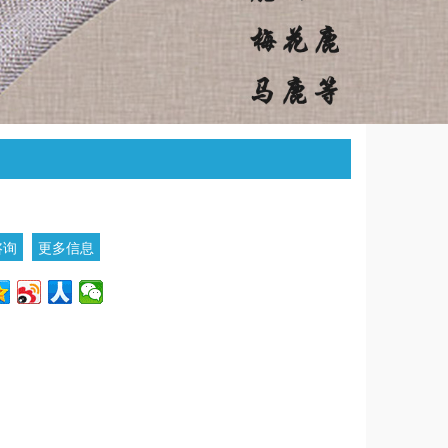
咨询
更多信息