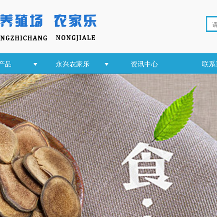
产品
永兴农家乐
资讯中心
联系