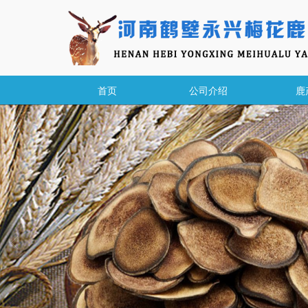
首页
公司介绍
鹿