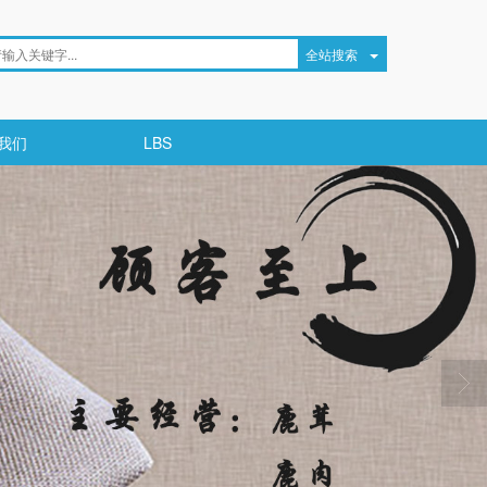
全站搜索
我们
LBS