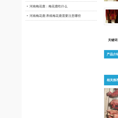
河南梅花鹿：梅花鹿吃什么
河南梅花鹿:养殖梅花鹿需要注意哪些
关键词
产品介
相关推