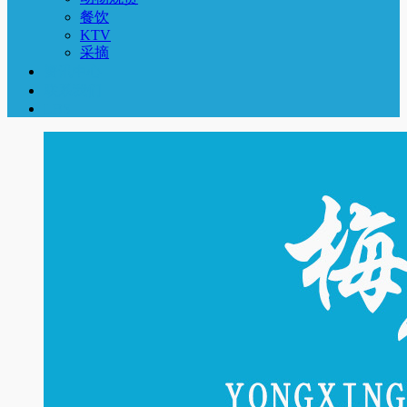
餐饮
KTV
采摘
资讯中心
联系我们
LBS