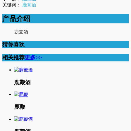
关键词：
鹿茸酒
产品介绍
鹿茸酒
猜你喜欢
相关推荐
更多>>
鹿鞭酒
鹿鞭