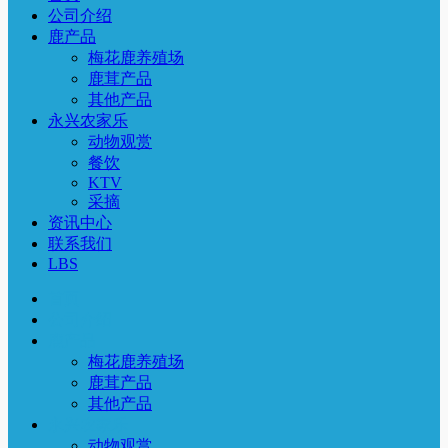
公司介绍
鹿产品
梅花鹿养殖场
鹿茸产品
其他产品
永兴农家乐
动物观赏
餐饮
KTV
采摘
资讯中心
联系我们
LBS
首页
公司介绍
鹿产品
梅花鹿养殖场
鹿茸产品
其他产品
永兴农家乐
动物观赏