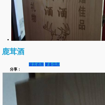
鹿茸酒
留言咨询
更多信息
分享：