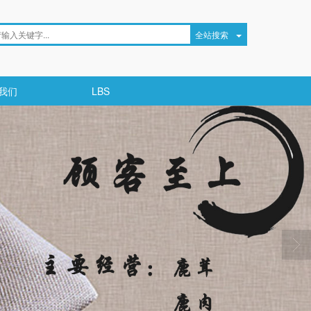
全站搜索
我们
LBS