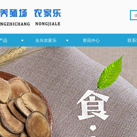
产品
永兴农家乐
资讯中心
联系