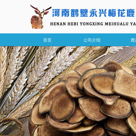
首页
公司介绍
鹿